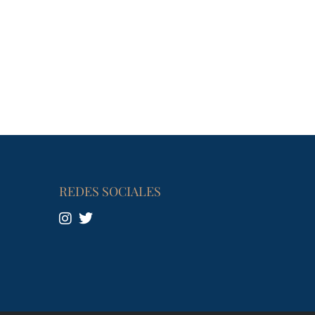
REDES SOCIALES