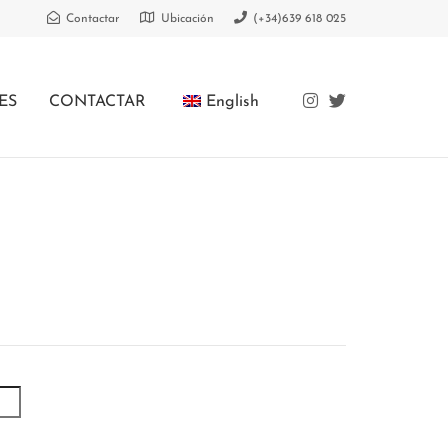
Contactar
Ubicación
(+34)639 618 025
ES
CONTACTAR
English