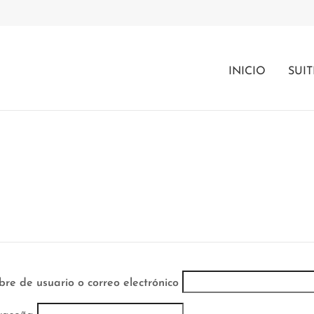
INICIO
SUIT
re de usuario o correo electrónico